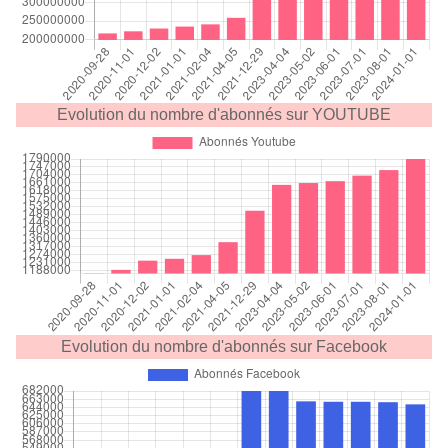
Evolution du nombre d'abonnés sur YOUTUBE
Evolution du nombre d'abonnés sur Facebook