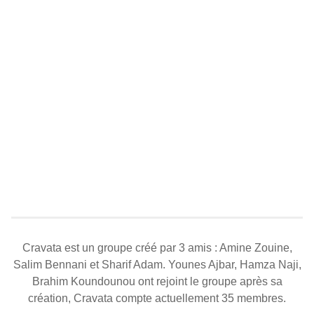
Cravata est un groupe créé par 3 amis : Amine Zouine,
Salim Bennani et Sharif Adam. Younes Ajbar, Hamza Naji,
Brahim Koundounou ont rejoint le groupe après sa
création, Cravata compte actuellement 35 membres.