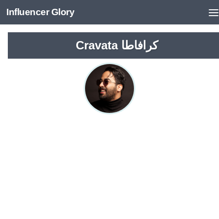
Influencer Glory
Cravata كرافاطا