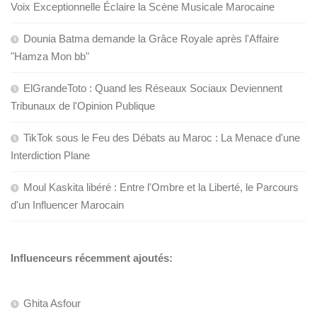
Voix Exceptionnelle Éclaire la Scène Musicale Marocaine
Dounia Batma demande la Grâce Royale après l'Affaire
"Hamza Mon bb"
ElGrandeToto : Quand les Réseaux Sociaux Deviennent
Tribunaux de l'Opinion Publique
TikTok sous le Feu des Débats au Maroc : La Menace d'une
Interdiction Plane
Moul Kaskita libéré : Entre l'Ombre et la Liberté, le Parcours
d'un Influencer Marocain
Influenceurs récemment ajoutés:
Ghita Asfour