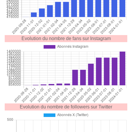
Evolution du nombre de fans sur Instagram
Evolution du nombre de followers sur Twitter