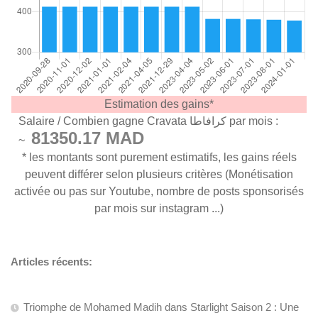
Estimation des gains*
Salaire / Combien gagne Cravata كرافاطا par mois :
81350.17 MAD
~
* les montants sont purement estimatifs, les gains réels
peuvent différer selon plusieurs critères (Monétisation
activée ou pas sur Youtube, nombre de posts sponsorisés
par mois sur instagram ...)
Articles récents:
Triomphe de Mohamed Madih dans Starlight Saison 2 : Une