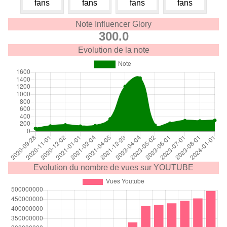
fans
fans
fans
fans
Note Influencer Glory
300.0
Evolution de la note
Evolution du nombre de vues sur YOUTUBE