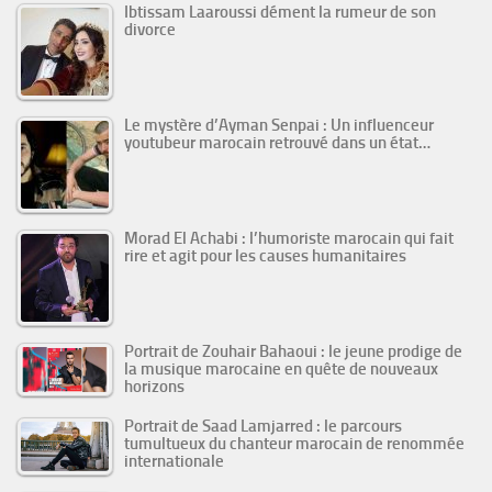
Ibtissam Laaroussi dément la rumeur de son
divorce
Le mystère d’Ayman Senpai : Un influenceur
youtubeur marocain retrouvé dans un état…
Morad El Achabi : l’humoriste marocain qui fait
rire et agit pour les causes humanitaires
Portrait de Zouhair Bahaoui : le jeune prodige de
la musique marocaine en quête de nouveaux
horizons
Portrait de Saad Lamjarred : le parcours
tumultueux du chanteur marocain de renommée
internationale