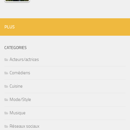
PLUS
CATEGORIES
Acteurs/actrices
Comédiens
Cuisine
Mode/Style
Musique
Réseaux sociaux