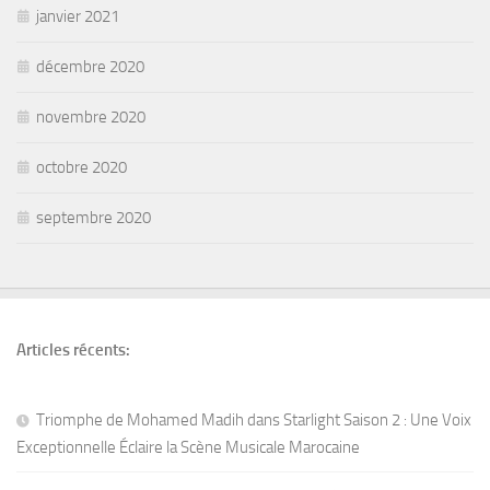
janvier 2021
décembre 2020
novembre 2020
octobre 2020
septembre 2020
Articles récents:
Triomphe de Mohamed Madih dans Starlight Saison 2 : Une Voix
Exceptionnelle Éclaire la Scène Musicale Marocaine