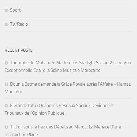
Sport
TV/Radio
RECENT POSTS
Triomphe de Mohamed Madih dans Starlight Saison 2 : Une Voix
Exceptionnelle Éclaire la Scène Musicale Marocaine
Dounia Batma demande la Grâce Royale après l’Affaire « Hamza
Mon bb »
ElGrandeToto : Quand les Réseaux Sociaux Deviennent
Tribunaux de l’Opinion Publique
TikTok sous le Feu des Débats au Maroc : La Menace d’une
Interdiction Plane