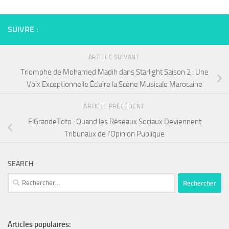
SUIVRE :
ARTICLE SUIVANT
Triomphe de Mohamed Madih dans Starlight Saison 2 : Une
Voix Exceptionnelle Éclaire la Scène Musicale Marocaine
ARTICLE PRÉCÉDENT
ElGrandeToto : Quand les Réseaux Sociaux Deviennent
Tribunaux de l’Opinion Publique
SEARCH
Rechercher :
Articles populaires: