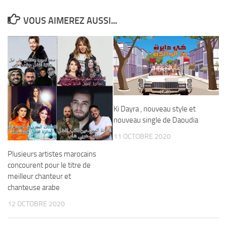
VOUS AIMEREZ AUSSI...
Ki Dayra , nouveau style et
nouveau single de Daoudia
11 OCTOBRE 2020
Plusieurs artistes marocains
concourent pour le titre de
meilleur chanteur et
chanteuse arabe
12 OCTOBRE 2020