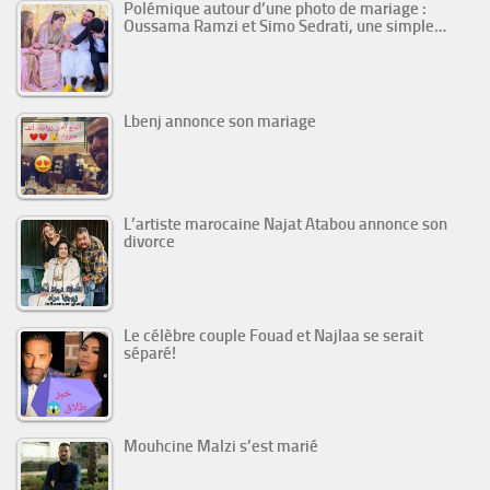
Polémique autour d’une photo de mariage :
Oussama Ramzi et Simo Sedrati, une simple…
Lbenj annonce son mariage
L’artiste marocaine Najat Atabou annonce son
divorce
Le célèbre couple Fouad et Najlaa se serait
séparé!
Mouhcine Malzi s’est marié