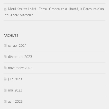
Moul Kaskita libéré : Entre l’Ombre et la Liberté, le Parcours d’un
Influencer Marocain
ARCHIVES
janvier 2024
décembre 2023
novembre 2023
juin 2023
mai 2023
avril 2023