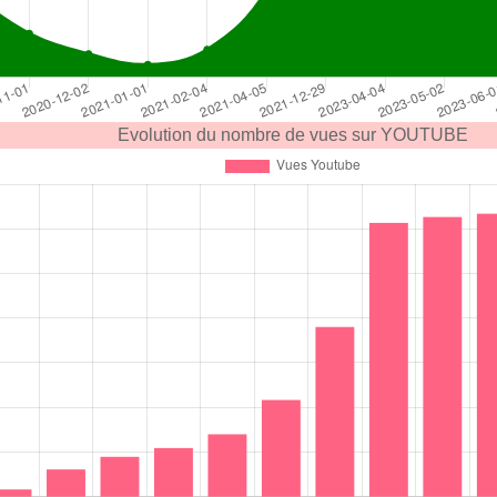
Evolution du nombre de vues sur YOUTUBE