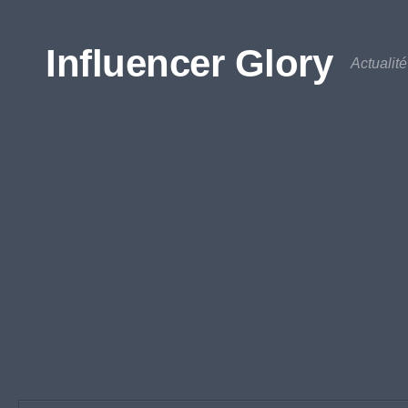
Influencer Glory
Actualit