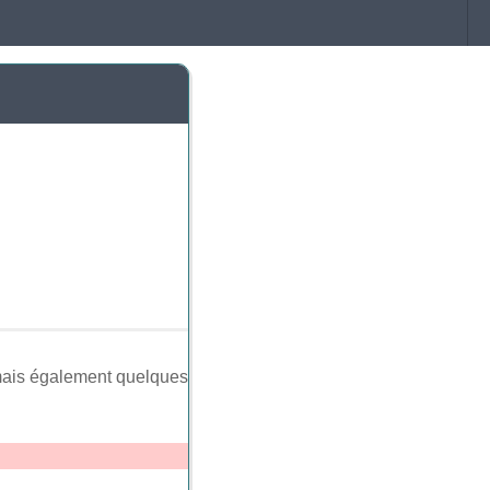
mais également quelques