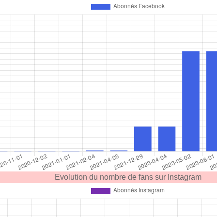
Evolution du nombre de fans sur Instagram