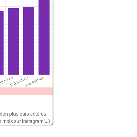
elon plusieurs critères
mois sur instagram ...)