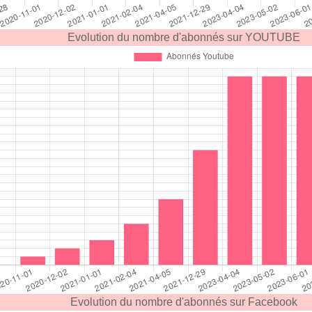
Evolution du nombre d'abonnés sur YOUTUBE
Evolution du nombre d'abonnés sur Facebook