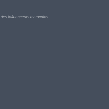
é des influenceurs marocains