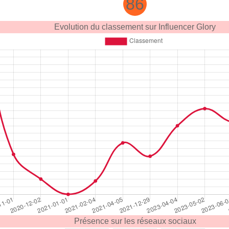
86
Evolution du classement sur Influencer Glory
Présence sur les réseaux sociaux