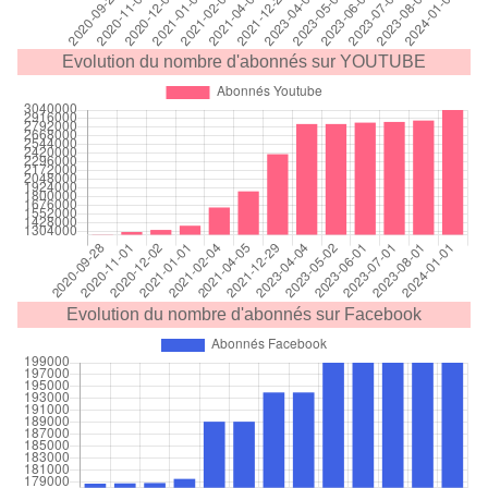
Evolution du nombre d'abonnés sur YOUTUBE
Evolution du nombre d'abonnés sur Facebook