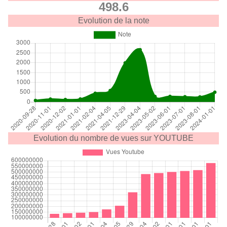
498.6
Evolution de la note
Evolution du nombre de vues sur YOUTUBE