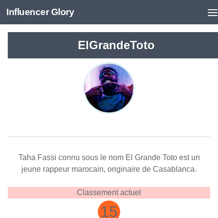
Influencer Glory
ElGrandeToto
Taha Fassi connu sous le nom El Grande Toto est un
jeune rappeur marocain, originaire de Casablanca.
Classement actuel
15