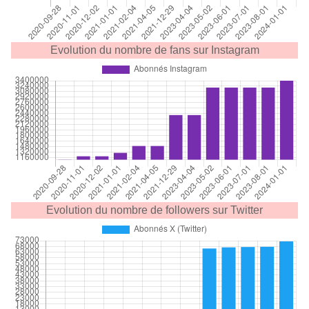
Evolution du nombre de fans sur Instagram
Evolution du nombre de followers sur Twitter