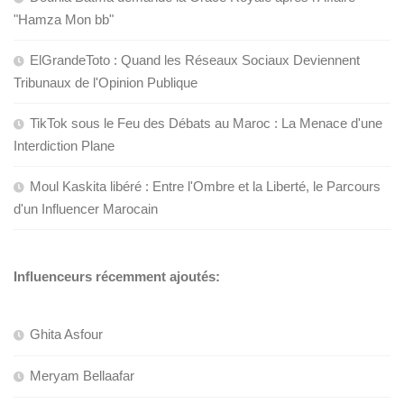
"Hamza Mon bb"
ElGrandeToto : Quand les Réseaux Sociaux Deviennent
Tribunaux de l'Opinion Publique
TikTok sous le Feu des Débats au Maroc : La Menace d'une
Interdiction Plane
Moul Kaskita libéré : Entre l'Ombre et la Liberté, le Parcours
d'un Influencer Marocain
Influenceurs récemment ajoutés:
Ghita Asfour
Meryam Bellaafar