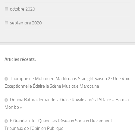
octobre 2020
septembre 2020
Articles récents:
Triomphe de Mohamed Madih dans Starlight Saison 2 : Une Voix
Exceptionnelle Éclaire la Scène Musicale Marocaine
Dounia Batma demande la Grâce Royale après l’Affaire « Hamza
Mon bb »
ElGrandeToto : Quand les Réseaux Sociaux Deviennent
Tribunaux de l’Opinion Publique