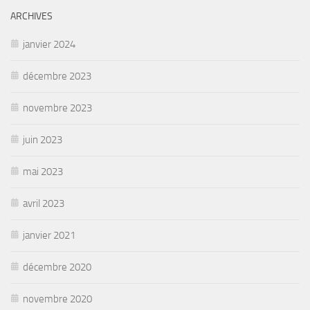
ARCHIVES
janvier 2024
décembre 2023
novembre 2023
juin 2023
mai 2023
avril 2023
janvier 2021
décembre 2020
novembre 2020