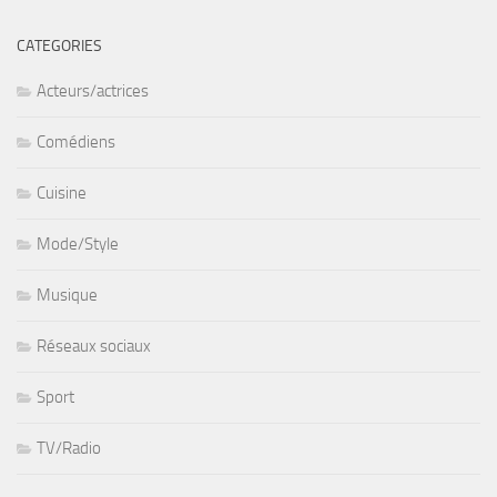
CATEGORIES
Acteurs/actrices
Comédiens
Cuisine
Mode/Style
Musique
Réseaux sociaux
Sport
TV/Radio