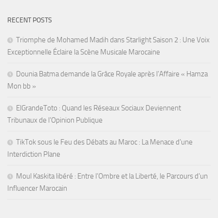
RECENT POSTS
Triomphe de Mohamed Madih dans Starlight Saison 2 : Une Voix
Exceptionnelle Éclaire la Scène Musicale Marocaine
Dounia Batma demande la Grâce Royale après l’Affaire « Hamza
Mon bb »
ElGrandeToto : Quand les Réseaux Sociaux Deviennent
Tribunaux de l’Opinion Publique
TikTok sous le Feu des Débats au Maroc : La Menace d’une
Interdiction Plane
Moul Kaskita libéré : Entre l’Ombre et la Liberté, le Parcours d’un
Influencer Marocain