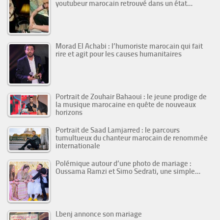
youtubeur marocain retrouvé dans un état…
Morad El Achabi : l’humoriste marocain qui fait
rire et agit pour les causes humanitaires
Portrait de Zouhair Bahaoui : le jeune prodige de
la musique marocaine en quête de nouveaux
horizons
Portrait de Saad Lamjarred : le parcours
tumultueux du chanteur marocain de renommée
internationale
Polémique autour d’une photo de mariage :
Oussama Ramzi et Simo Sedrati, une simple…
Lbenj annonce son mariage