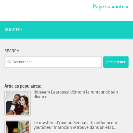
Page suivante »
SUIVRE :
SEARCH
Rechercher :
Articles populaires:
Ibtissam Laaroussi dément la rumeur de son
divorce
Le mystère d’Ayman Senpai : Un influenceur
youtubeur marocain retrouvé dans un état…