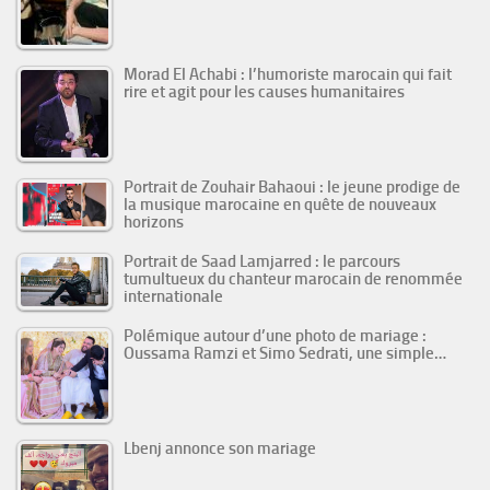
Morad El Achabi : l’humoriste marocain qui fait
rire et agit pour les causes humanitaires
Portrait de Zouhair Bahaoui : le jeune prodige de
la musique marocaine en quête de nouveaux
horizons
Portrait de Saad Lamjarred : le parcours
tumultueux du chanteur marocain de renommée
internationale
Polémique autour d’une photo de mariage :
Oussama Ramzi et Simo Sedrati, une simple…
Lbenj annonce son mariage