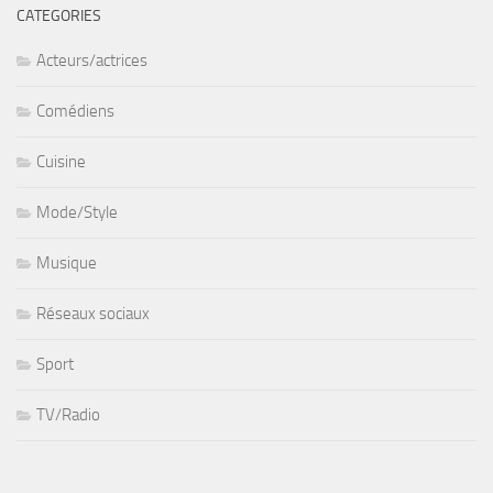
CATEGORIES
Acteurs/actrices
Comédiens
Cuisine
Mode/Style
Musique
Réseaux sociaux
Sport
TV/Radio