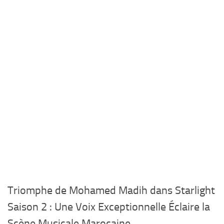
Triomphe de Mohamed Madih dans Starlight
Saison 2 : Une Voix Exceptionnelle Éclaire la
Scène Musicale Marocaine