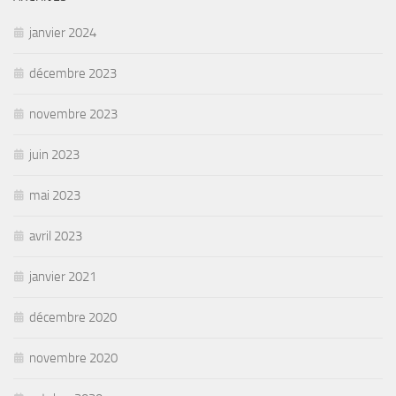
janvier 2024
décembre 2023
novembre 2023
juin 2023
mai 2023
avril 2023
janvier 2021
décembre 2020
novembre 2020