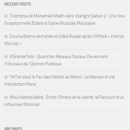
RECENT POSTS
Triomphe de Mohamed Madih dans Starlight Saison 2 : Une Voix
Exceptionnelle Éclaire la Scène Musicale Marocaine
Dounia Batma demande la Grâce Royale après l’Affaire « Hamza
Mon bb »
ElGrandeToto : Quand les Réseaux Sociaux Deviennent
Tribunaux de l’Opinion Publique
TikTok sous le Feu des Débats au Maroc : La Menace d’une
Interdiction Plane
Moul Kaskita libéré : Entre l’Ombre et la Liberté, le Parcours d’un
Influencer Marocain
ARCHIVES