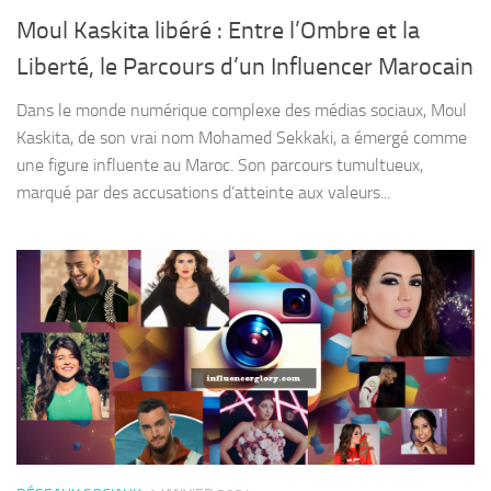
Moul Kaskita libéré : Entre l’Ombre et la
Liberté, le Parcours d’un Influencer Marocain
Dans le monde numérique complexe des médias sociaux, Moul
Kaskita, de son vrai nom Mohamed Sekkaki, a émergé comme
une figure influente au Maroc. Son parcours tumultueux,
marqué par des accusations d’atteinte aux valeurs...