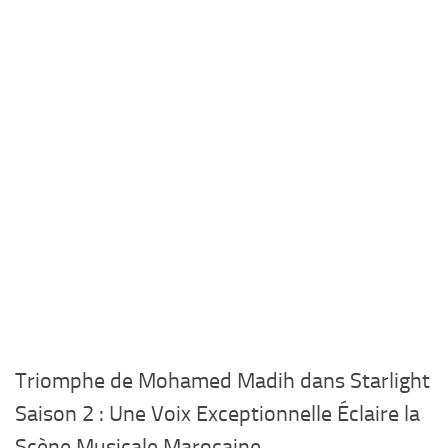
Triomphe de Mohamed Madih dans Starlight
Saison 2 : Une Voix Exceptionnelle Éclaire la
Scène Musicale Marocaine