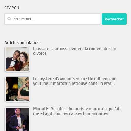
SEARCH
Rechercher :
Articles populaires:
Ibtissam Laaroussi dément la rumeur de son
divorce
Le mystère d’Ayman Senpai : Un influenceur
youtubeur marocain retrouvé dans un état…
Morad El Achabi : l’humoriste marocain qui fait
rire et agit pour les causes humanitaires