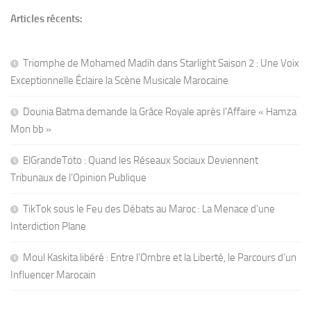
Articles récents:
Triomphe de Mohamed Madih dans Starlight Saison 2 : Une Voix
Exceptionnelle Éclaire la Scène Musicale Marocaine
Dounia Batma demande la Grâce Royale après l’Affaire « Hamza
Mon bb »
ElGrandeToto : Quand les Réseaux Sociaux Deviennent
Tribunaux de l’Opinion Publique
TikTok sous le Feu des Débats au Maroc : La Menace d’une
Interdiction Plane
Moul Kaskita libéré : Entre l’Ombre et la Liberté, le Parcours d’un
Influencer Marocain