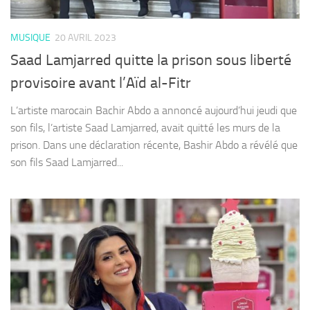
MUSIQUE
20 AVRIL 2023
Saad Lamjarred quitte la prison sous liberté
provisoire avant l’Aïd al-Fitr
L’artiste marocain Bachir Abdo a annoncé aujourd’hui jeudi que
son fils, l’artiste Saad Lamjarred, avait quitté les murs de la
prison. Dans une déclaration récente, Bashir Abdo a révélé que
son fils Saad Lamjarred...