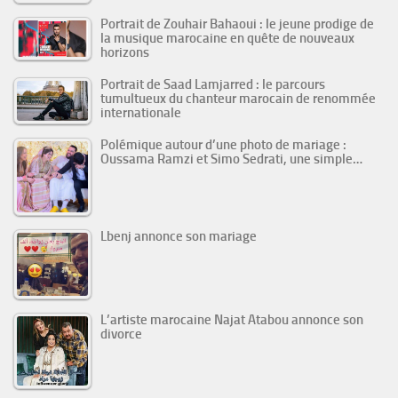
Portrait de Zouhair Bahaoui : le jeune prodige de
la musique marocaine en quête de nouveaux
horizons
Portrait de Saad Lamjarred : le parcours
tumultueux du chanteur marocain de renommée
internationale
Polémique autour d’une photo de mariage :
Oussama Ramzi et Simo Sedrati, une simple…
Lbenj annonce son mariage
L’artiste marocaine Najat Atabou annonce son
divorce