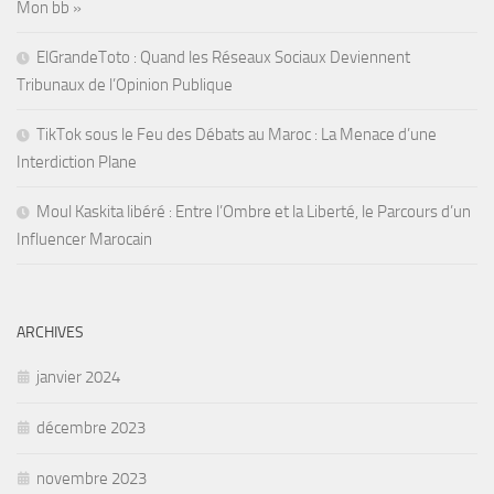
Mon bb »
ElGrandeToto : Quand les Réseaux Sociaux Deviennent
Tribunaux de l’Opinion Publique
TikTok sous le Feu des Débats au Maroc : La Menace d’une
Interdiction Plane
Moul Kaskita libéré : Entre l’Ombre et la Liberté, le Parcours d’un
Influencer Marocain
ARCHIVES
janvier 2024
décembre 2023
novembre 2023