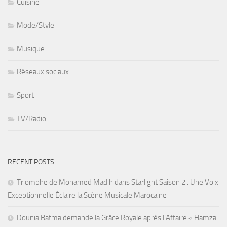
Cuisine
Mode/Style
Musique
Réseaux sociaux
Sport
TV/Radio
RECENT POSTS
Triomphe de Mohamed Madih dans Starlight Saison 2 : Une Voix
Exceptionnelle Éclaire la Scène Musicale Marocaine
Dounia Batma demande la Grâce Royale après l’Affaire « Hamza