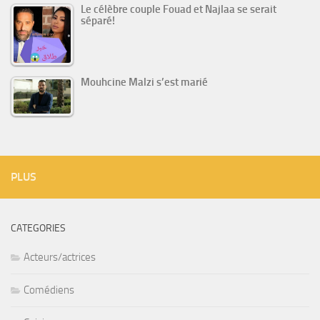
Le célèbre couple Fouad et Najlaa se serait
séparé!
Mouhcine Malzi s’est marié
PLUS
CATEGORIES
Acteurs/actrices
Comédiens