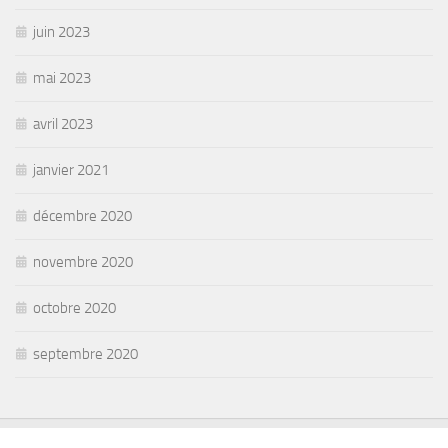
juin 2023
mai 2023
avril 2023
janvier 2021
décembre 2020
novembre 2020
octobre 2020
septembre 2020