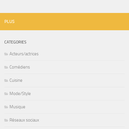
PLUS
CATEGORIES
Acteurs/actrices
Comédiens
Cuisine
Mode/Style
Musique
Réseaux sociaux