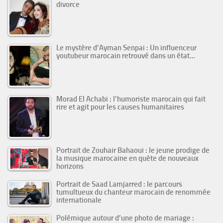
divorce
Le mystère d’Ayman Senpai : Un influenceur
youtubeur marocain retrouvé dans un état…
Morad El Achabi : l’humoriste marocain qui fait
rire et agit pour les causes humanitaires
Portrait de Zouhair Bahaoui : le jeune prodige de
la musique marocaine en quête de nouveaux
horizons
Portrait de Saad Lamjarred : le parcours
tumultueux du chanteur marocain de renommée
internationale
Polémique autour d’une photo de mariage :