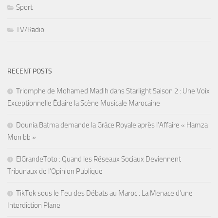
Sport
TV/Radio
RECENT POSTS
Triomphe de Mohamed Madih dans Starlight Saison 2 : Une Voix
Exceptionnelle Éclaire la Scène Musicale Marocaine
Dounia Batma demande la Grâce Royale après l’Affaire « Hamza
Mon bb »
ElGrandeToto : Quand les Réseaux Sociaux Deviennent
Tribunaux de l’Opinion Publique
TikTok sous le Feu des Débats au Maroc : La Menace d’une
Interdiction Plane