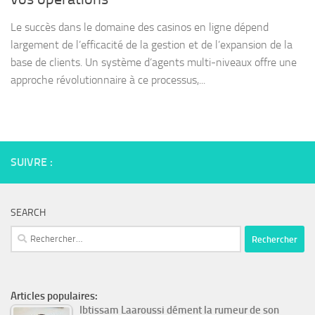
Le succès dans le domaine des casinos en ligne dépend
largement de l’efficacité de la gestion et de l’expansion de la
base de clients. Un système d’agents multi-niveaux offre une
approche révolutionnaire à ce processus,...
SUIVRE :
SEARCH
Rechercher :
Articles populaires:
Ibtissam Laaroussi dément la rumeur de son