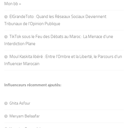
Mon bb »
ElGrandeToto : Quand les Réseaux Sociaux Deviennent
Tribunaux de l’Opinion Publique
TikTok sous le Feu des Débats au Maroc : La Menace d’une
Interdiction Plane
Moul Kaskita libéré : Entre l’Ombre et la Liberté, le Parcours d’un
Influencer Marocain
Influenceurs récemment ajoutés:
Ghita Asfour
Meryam Bellaafar