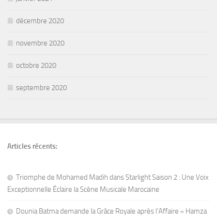
décembre 2020
novembre 2020
octobre 2020
septembre 2020
Articles récents:
Triomphe de Mohamed Madih dans Starlight Saison 2 : Une Voix
Exceptionnelle Éclaire la Scène Musicale Marocaine
Dounia Batma demande la Grâce Royale après l’Affaire « Hamza