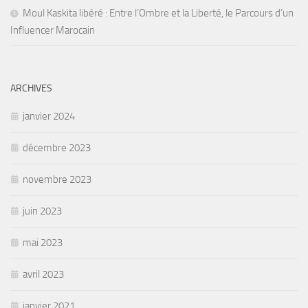
Moul Kaskita libéré : Entre l’Ombre et la Liberté, le Parcours d’un
Influencer Marocain
ARCHIVES
janvier 2024
décembre 2023
novembre 2023
juin 2023
mai 2023
avril 2023
janvier 2021