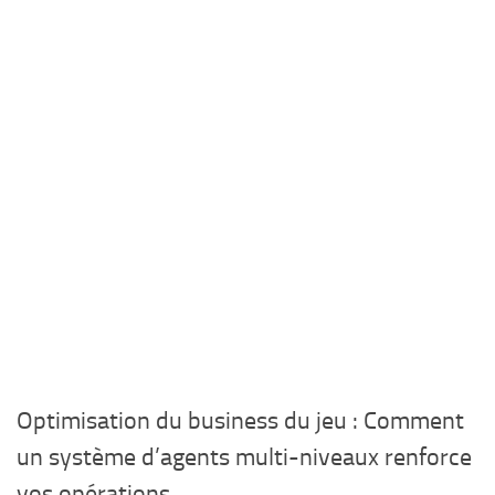
Optimisation du business du jeu : Comment
un système d’agents multi-niveaux renforce
vos opérations