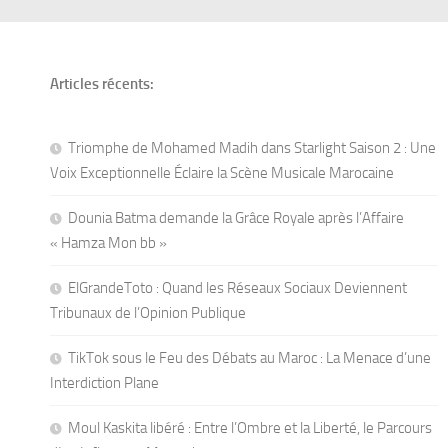
Articles récents:
Triomphe de Mohamed Madih dans Starlight Saison 2 : Une
Voix Exceptionnelle Éclaire la Scène Musicale Marocaine
Dounia Batma demande la Grâce Royale après l’Affaire
« Hamza Mon bb »
ElGrandeToto : Quand les Réseaux Sociaux Deviennent
Tribunaux de l’Opinion Publique
TikTok sous le Feu des Débats au Maroc : La Menace d’une
Interdiction Plane
Moul Kaskita libéré : Entre l’Ombre et la Liberté, le Parcours