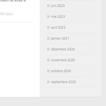
juin 2023
RE 2020
mai 2023
avril 2023
janvier 2021
décembre 2020
novembre 2020
octobre 2020
septembre 2020