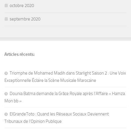
octobre 2020
septembre 2020
Articles récents:
Triomphe de Mohamed Madih dans Starlight Saison 2 : Une Voix
Exceptionnelle Éclaire la Scène Musicale Marocaine
Dounia Batma demande la Grâce Royale après l’Affaire « Hamza
Mon bb »
ElGrandeToto : Quand les Réseaux Sociaux Deviennent
Tribunaux de l’Opinion Publique