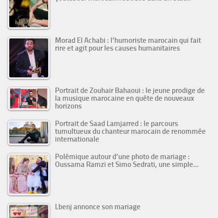
Morad El Achabi : l’humoriste marocain qui fait
rire et agit pour les causes humanitaires
Portrait de Zouhair Bahaoui : le jeune prodige de
la musique marocaine en quête de nouveaux
horizons
Portrait de Saad Lamjarred : le parcours
tumultueux du chanteur marocain de renommée
internationale
Polémique autour d’une photo de mariage :
Oussama Ramzi et Simo Sedrati, une simple…
Lbenj annonce son mariage