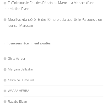
TikTok sous le Feu des Débats au Maroc : La Menace d’une
Interdiction Plane
Moul Kaskita libéré : Entre l’Ombre et la Liberté, le Parcours d’un
Influencer Marocain
Influenceurs récemment ajoutés:
Ghita Asfour
Meryam Bellaafar
Yasmine Oumoulid
WAFAA HEBBA
Rababe Elbani