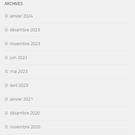
ARCHIVES
janvier 2024
décembre 2023
novembre 2023
juin 2023
mai 2023
avril 2023
janvier 2021
décembre 2020
novembre 2020