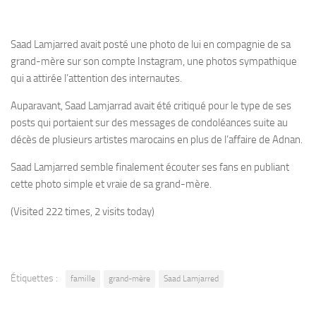
Saad Lamjarred avait posté une photo de lui en compagnie de sa
grand-mère sur son compte Instagram, une photos sympathique
qui a attirée l’attention des internautes.
Auparavant, Saad Lamjarrad avait été critiqué pour le type de ses
posts qui portaient sur des messages de condoléances suite au
décès de plusieurs artistes marocains en plus de l’affaire de Adnan.
Saad Lamjarred semble finalement écouter ses fans en publiant
cette photo simple et vraie de sa grand-mère.
(Visited 222 times, 2 visits today)
Étiquettes :
famille
grand-mère
Saad Lamjarred