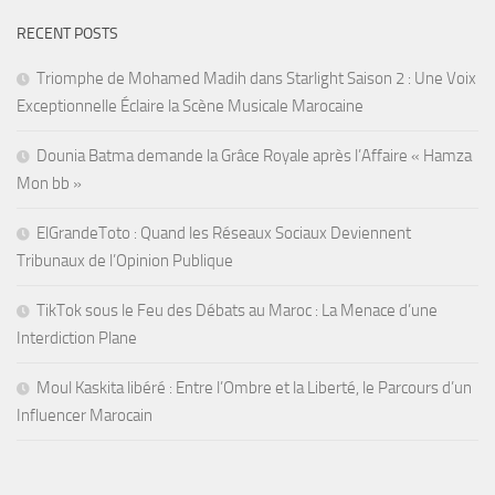
RECENT POSTS
Triomphe de Mohamed Madih dans Starlight Saison 2 : Une Voix
Exceptionnelle Éclaire la Scène Musicale Marocaine
Dounia Batma demande la Grâce Royale après l’Affaire « Hamza
Mon bb »
ElGrandeToto : Quand les Réseaux Sociaux Deviennent
Tribunaux de l’Opinion Publique
TikTok sous le Feu des Débats au Maroc : La Menace d’une
Interdiction Plane
Moul Kaskita libéré : Entre l’Ombre et la Liberté, le Parcours d’un
Influencer Marocain