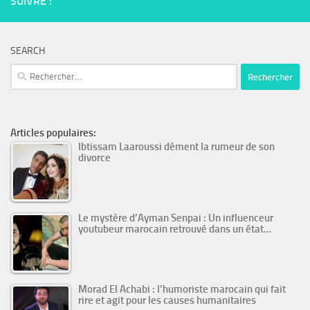
SUIVRE :
SEARCH
Rechercher :
Articles populaires:
Ibtissam Laaroussi dément la rumeur de son
divorce
Le mystère d’Ayman Senpai : Un influenceur
youtubeur marocain retrouvé dans un état…
Morad El Achabi : l’humoriste marocain qui fait
rire et agit pour les causes humanitaires