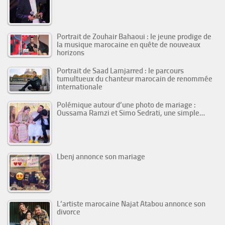
Portrait de Zouhair Bahaoui : le jeune prodige de
la musique marocaine en quête de nouveaux
horizons
Portrait de Saad Lamjarred : le parcours
tumultueux du chanteur marocain de renommée
internationale
Polémique autour d’une photo de mariage :
Oussama Ramzi et Simo Sedrati, une simple…
Lbenj annonce son mariage
L’artiste marocaine Najat Atabou annonce son
divorce