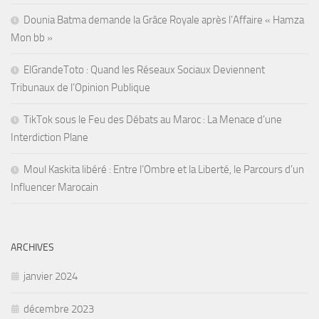
Dounia Batma demande la Grâce Royale après l’Affaire « Hamza
Mon bb »
ElGrandeToto : Quand les Réseaux Sociaux Deviennent
Tribunaux de l’Opinion Publique
TikTok sous le Feu des Débats au Maroc : La Menace d’une
Interdiction Plane
Moul Kaskita libéré : Entre l’Ombre et la Liberté, le Parcours d’un
Influencer Marocain
ARCHIVES
janvier 2024
décembre 2023