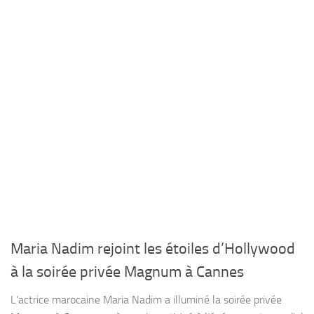
Maria Nadim rejoint les étoiles d’Hollywood
à la soirée privée Magnum à Cannes
L’actrice marocaine Maria Nadim a illuminé la soirée privée