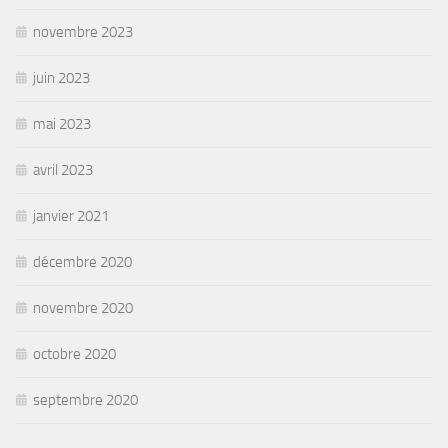
novembre 2023
juin 2023
mai 2023
avril 2023
janvier 2021
décembre 2020
novembre 2020
octobre 2020
septembre 2020