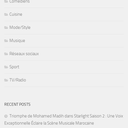
Comédiens
Cuisine
Mode/Style
Musique
Réseaux sociaux
Sport
TV/Radio
RECENT POSTS
Triomphe de Mohamed Madih dans Starlight Saison 2 : Une Voix
Exceptionnelle Éclaire la Scène Musicale Marocaine