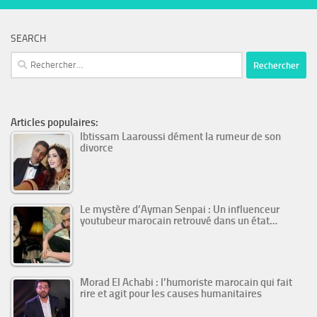
SEARCH
Rechercher :
Articles populaires:
Ibtissam Laaroussi dément la rumeur de son
divorce
Le mystère d’Ayman Senpai : Un influenceur
youtubeur marocain retrouvé dans un état…
Morad El Achabi : l’humoriste marocain qui fait
rire et agit pour les causes humanitaires