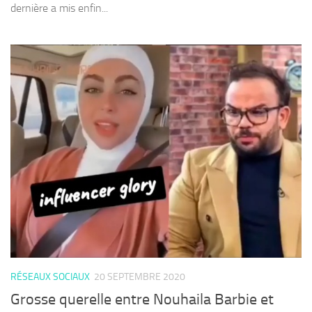
dernière a mis enfin...
RÉSEAUX SOCIAUX
20 SEPTEMBRE 2020
Grosse querelle entre Nouhaila Barbie et