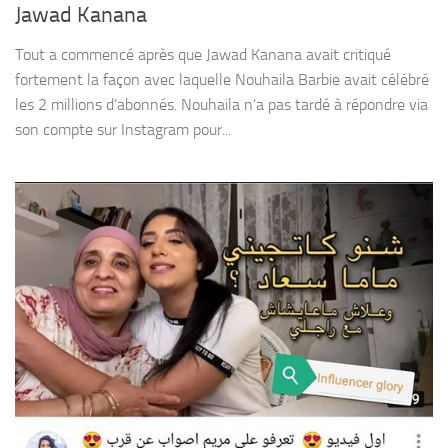
Jawad Kanana
Tout a commencé après que Jawad Kanana avait critiqué
fortement la façon avec laquelle Nouhaila Barbie avait célébré
les 2 millions d’abonnés. Nouhaila n’a pas tardé à répondre via
son compte sur Instagram pour...