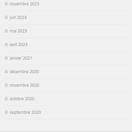
novembre 2023
juin 2023
mai 2023
avril 2023
janvier 2021
décembre 2020
novembre 2020
octobre 2020
septembre 2020