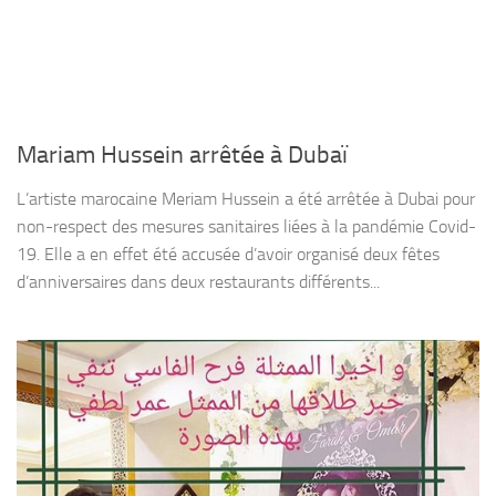
Mariam Hussein arrêtée à Dubaï
L’artiste marocaine Meriam Hussein a été arrêtée à Dubai pour
non-respect des mesures sanitaires liées à la pandémie Covid-
19. Elle a en effet été accusée d’avoir organisé deux fêtes
d’anniversaires dans deux restaurants différents...