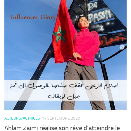
ACTEURS/ACTRICES
17 SEPTEMBRE 2020
Ahlam Zaimi réalise son rêve d’atteindre le