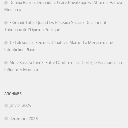
Dounia Batma demande la Grâce Royale après l’Affaire « Hamza
Mon bb »
ElGrandeToto : Quand les Réseaux Sociaux Deviennent
Tribunaux de l’Opinion Publique
TikTok sous le Feu des Débats au Maroc : La Menace d’une
Interdiction Plane
Moul Kaskita libéré : Entre l’Ombre et la Liberté, le Parcours d’un
Influencer Marocain
ARCHIVES
janvier 2024
décembre 2023