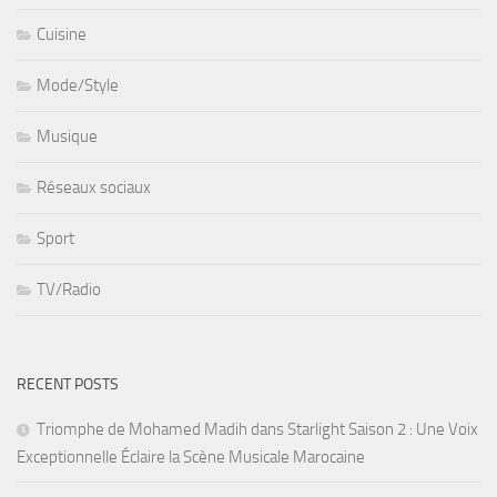
Cuisine
Mode/Style
Musique
Réseaux sociaux
Sport
TV/Radio
RECENT POSTS
Triomphe de Mohamed Madih dans Starlight Saison 2 : Une Voix
Exceptionnelle Éclaire la Scène Musicale Marocaine