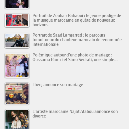
Portrait de Zouhair Bahaoui : le jeune prodige de
la musique marocaine en quête de nouveaux
horizons
Portrait de Saad Lamjarred : le parcours
tumultueux du chanteur marocain de renommée
internationale
Polémique autour d’une photo de mariage :
Oussama Ramzi et Simo Sedrati, une simple…
Lbenj annonce son mariage
L’artiste marocaine Najat Atabou annonce son
divorce