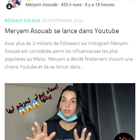
RÉSEAUX SOCIAUX
20 SEPTEMBRE 2020
Meryem Asouab se lance dans Youtube
Avec plus de 3 millions de Followers sur Instagram Meryem
Asouab est considérée parmi les influenceuses les plus
populaires au Maroc. Meryem a décidé finalement d’ouvrir une
chaine Youtube et de se lancer dans...