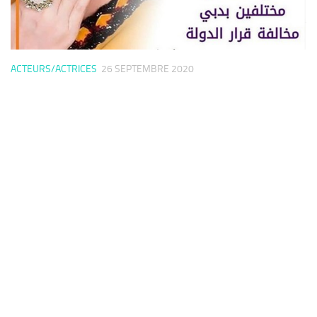
ACTEURS/ACTRICES
26 SEPTEMBRE 2020