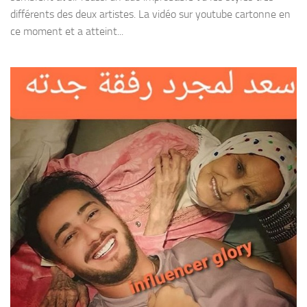
différents des deux artistes. La vidéo sur youtube cartonne en
ce moment et a atteint...