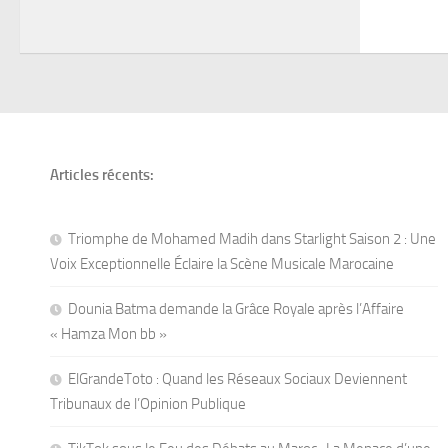
Articles récents:
Triomphe de Mohamed Madih dans Starlight Saison 2 : Une
Voix Exceptionnelle Éclaire la Scène Musicale Marocaine
Dounia Batma demande la Grâce Royale après l’Affaire
« Hamza Mon bb »
ElGrandeToto : Quand les Réseaux Sociaux Deviennent
Tribunaux de l’Opinion Publique