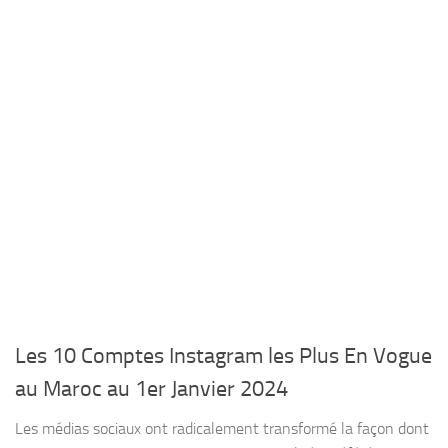
Les 10 Comptes Instagram les Plus En Vogue
au Maroc au 1er Janvier 2024
Les médias sociaux ont radicalement transformé la façon dont