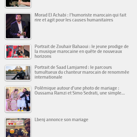
Morad El Achabi : l’humoriste marocain qui fait
rire et agit pour les causes humanitaires
Portrait de Zouhair Bahaoui : le jeune prodige de
la musique marocaine en quête de nouveaux
horizons
Portrait de Saad Lamjarred : le parcours
tumultueux du chanteur marocain de renommée
internationale
Polémique autour d’une photo de mariage :
Oussama Ramzi et Simo Sedrati, une simple…
Lbenj annonce son mariage