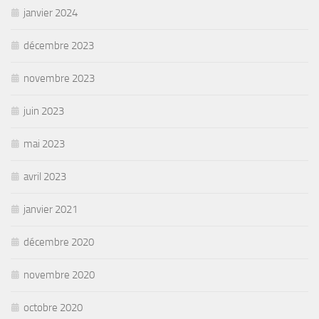
janvier 2024
décembre 2023
novembre 2023
juin 2023
mai 2023
avril 2023
janvier 2021
décembre 2020
novembre 2020
octobre 2020