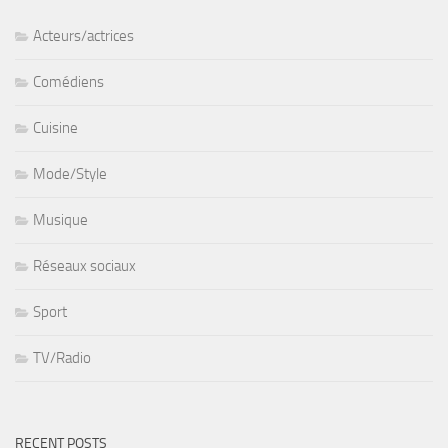
Acteurs/actrices
Comédiens
Cuisine
Mode/Style
Musique
Réseaux sociaux
Sport
TV/Radio
RECENT POSTS