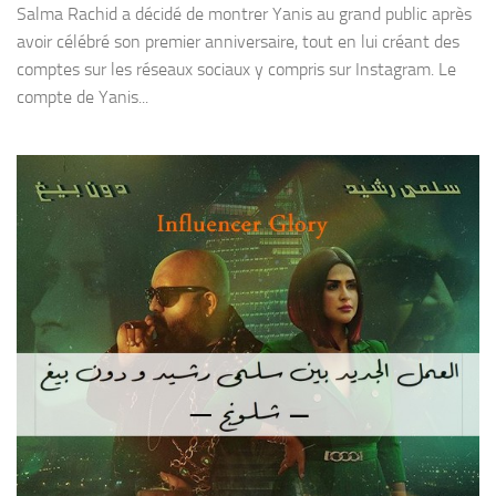
Salma Rachid a décidé de montrer Yanis au grand public après
avoir célébré son premier anniversaire, tout en lui créant des
comptes sur les réseaux sociaux y compris sur Instagram. Le
compte de Yanis...