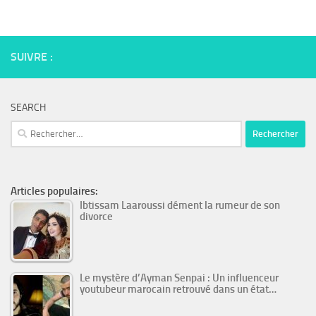
SUIVRE :
SEARCH
Rechercher :
Articles populaires:
Ibtissam Laaroussi dément la rumeur de son
divorce
Le mystère d’Ayman Senpai : Un influenceur
youtubeur marocain retrouvé dans un état…