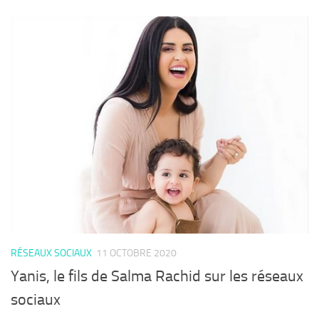
RÉSEAUX SOCIAUX
11 OCTOBRE 2020
Yanis, le fils de Salma Rachid sur les réseaux
sociaux