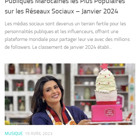
Publiques Marocaines les Plus Populaires
sur les Réseaux Sociaux – Janvier 2024
Les médias sociaux sont devenus un terrain fertile pour les
personnalités publiques et les influenceurs, offrant une
plateforme mondiale pour partager leur vie avec des millions
de followers. Le classement de janvier 2024 établi...
MUSIQUE
19 AVRIL 2023