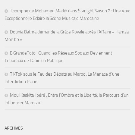
Triomphe de Mohamed Madih dans Starlight Saison 2 : Une Voix
Exceptionnelle Éclaire la Scène Musicale Marocaine
Dounia Batma demande la Grâce Royale après l’Affaire « Hamza
Mon bb »
ElGrandeToto : Quand les Réseaux Sociaux Deviennent
Tribunaux de l’Opinion Publique
TikTok sous le Feu des Débats au Maroc : La Menace d’une
Interdiction Plane
Moul Kaskita libéré : Entre l’Ombre et la Liberté, le Parcours d’un
Influencer Marocain
ARCHIVES