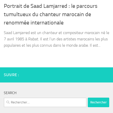
Portrait de Saad Lamjarred : le parcours
tumultueux du chanteur marocain de
renommée internationale
Saad Lamjarred est un chanteur et compositeur marocain né le
7 avril 1985 à Rabat. Il est l’un des artistes marocains les plus
populaires et les plus connus dans le monde arabe. Il est...
SUIVRE :
SEARCH
Rechercher :