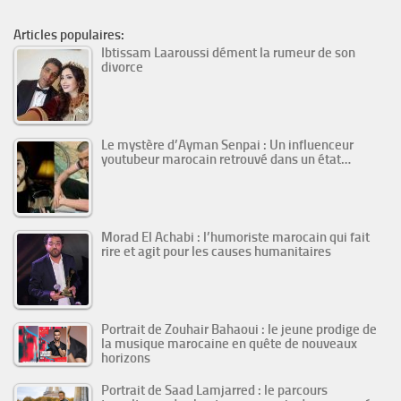
Articles populaires:
Ibtissam Laaroussi dément la rumeur de son
divorce
Le mystère d’Ayman Senpai : Un influenceur
youtubeur marocain retrouvé dans un état…
Morad El Achabi : l’humoriste marocain qui fait
rire et agit pour les causes humanitaires
Portrait de Zouhair Bahaoui : le jeune prodige de
la musique marocaine en quête de nouveaux
horizons
Portrait de Saad Lamjarred : le parcours