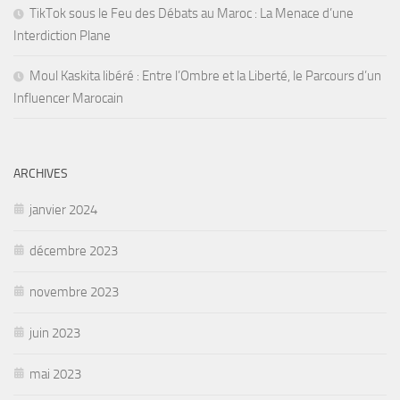
TikTok sous le Feu des Débats au Maroc : La Menace d’une
Interdiction Plane
Moul Kaskita libéré : Entre l’Ombre et la Liberté, le Parcours d’un
Influencer Marocain
ARCHIVES
janvier 2024
décembre 2023
novembre 2023
juin 2023
mai 2023