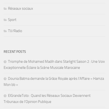
Réseaux sociaux
Sport
TV/Radio
RECENT POSTS
Triomphe de Mohamed Madih dans Starlight Saison 2 : Une Voix
Exceptionnelle Éclaire la Scène Musicale Marocaine
Dounia Batma demande la Grâce Royale après l’Affaire « Hamza
Mon bb »
ElGrandeToto : Quand les Réseaux Sociaux Deviennent
Tribunaux de l’Opinion Publique