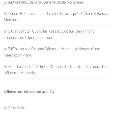
Exceptionnelle Éclaire la Scène Musicale Marocaine
Dounia Batma demande la Grâce Royale après l’Affaire « Hamza
Mon bb »
ElGrandeToto : Quand les Réseaux Sociaux Deviennent
Tribunaux de l’Opinion Publique
TikTok sous le Feu des Débats au Maroc : La Menace d’une
Interdiction Plane
Moul Kaskita libéré : Entre l’Ombre et la Liberté, le Parcours d’un
Influencer Marocain
Influenceurs récemment ajoutés:
Ghita Asfour