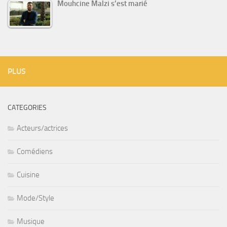
Mouhcine Malzi s’est marié
PLUS
CATEGORIES
Acteurs/actrices
Comédiens
Cuisine
Mode/Style
Musique