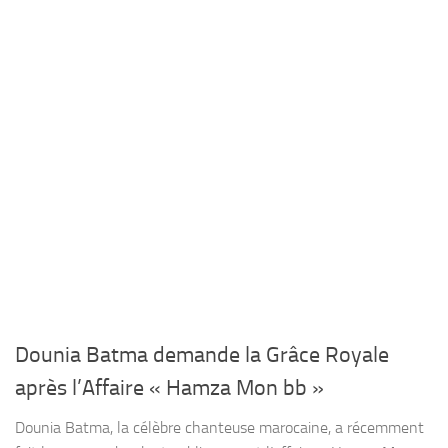
Dounia Batma demande la Grâce Royale
après l’Affaire « Hamza Mon bb »
Dounia Batma, la célèbre chanteuse marocaine, a récemment