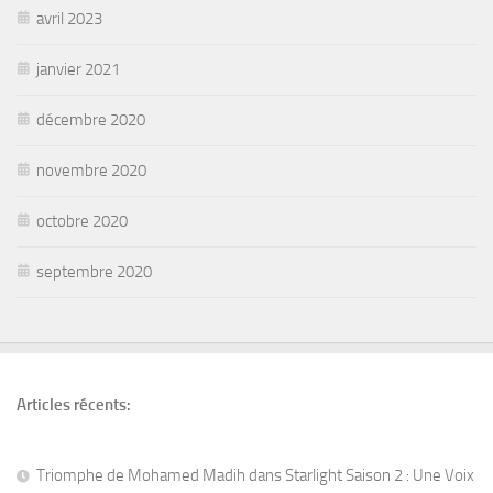
avril 2023
janvier 2021
décembre 2020
novembre 2020
octobre 2020
septembre 2020
Articles récents:
Triomphe de Mohamed Madih dans Starlight Saison 2 : Une Voix